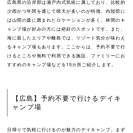
広島県の沿岸部は瀬戸内式気候に属しており、比較的
少雨かつ年間を通じて晴天が多いのが特徴。内陸部に
は山間の森に囲まれたロケーションが多く、林間のキ
ャンプ場が好みの方には絶好のスポットです。また、
海に面したエリアや離島では、リゾート気分が味わえ
るキャンプ場もあります。ここからは、予約不要で行
けるところや無料で利用できる施設、ファミリーにお
すすめのキャンプ場などを15カ所ご紹介します。
【広島】予約不要で行けるデイキ
ャンプ場
日帰りで気軽に行けるのが魅力のデイキャンプ。まず