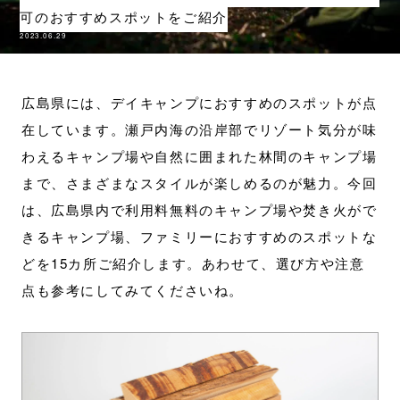
可のおすすめスポットをご紹介
2023.06.29
広島県には、デイキャンプにおすすめのスポットが点
在しています。瀬戸内海の沿岸部でリゾート気分が味
わえるキャンプ場や自然に囲まれた林間のキャンプ場
まで、さまざまなスタイルが楽しめるのが魅力。今回
は、広島県内で利用料無料のキャンプ場や焚き火がで
きるキャンプ場、ファミリーにおすすめのスポットな
どを15カ所ご紹介します。あわせて、選び方や注意
点も参考にしてみてくださいね。