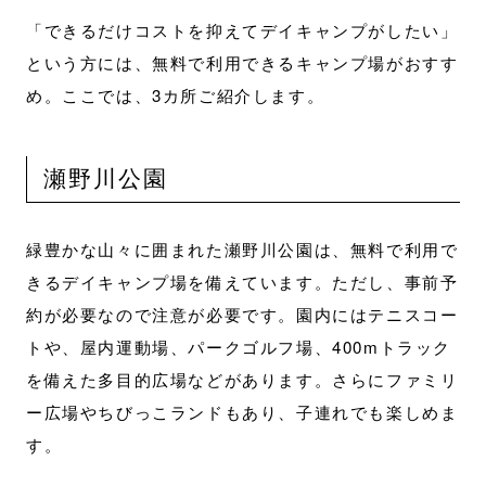
「できるだけコストを抑えてデイキャンプがしたい」
という方には、無料で利用できるキャンプ場がおすす
め。ここでは、3カ所ご紹介します。
瀬野川公園
緑豊かな山々に囲まれた瀬野川公園は、無料で利用で
きるデイキャンプ場を備えています。ただし、事前予
約が必要なので注意が必要です。園内にはテニスコー
トや、屋内運動場、パークゴルフ場、400mトラック
を備えた多目的広場などがあります。さらにファミリ
ー広場やちびっこランドもあり、子連れでも楽しめま
す。