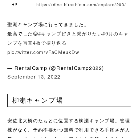
HP
https://dive-hiroshima.com/explore/203/
聖湖キャンプ場に行ってきました。
最高でした🤤
#キャンプ好きと繋がりたい
#9月のキャ
ンプを写真4枚で振り返る
pic.twitter.com/vFaCMeukDw
— RentalCamp (@RentalCamp2022)
September 13, 2022
柳瀬キャンプ場
安佐北大橋のたもとに位置する柳瀬キャンプ場。管理
棟がなく、予約不要かつ無料で利用できる手軽さが人