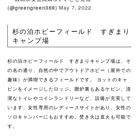
(@greengreen369)
May 7, 2022
杉の泊ホビーフィールド すぎまり
キャンプ場
杉の泊ホビーフィールド すぎまりキャンプ場は、そ
の名の通り、自然の中でアウトドアホビー（屋外での
趣味）が満喫できるフィールドです。 ヨットのキャ
ビンをイメージしたロッジ、囲炉裏もあるケビン、清
潔なトイレやコインランドリーなど、設備が充実して
います。女性専用のレディースサイトがあり、女性の
ソロキャンパーにもおすすめ。焚き火は直火も可能で
す。