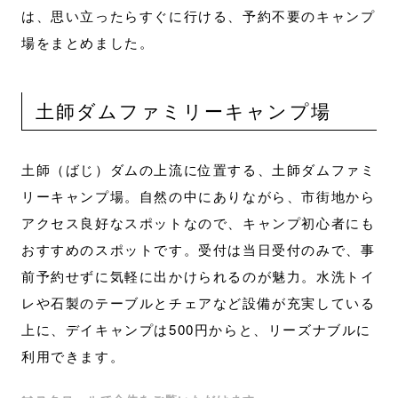
は、思い立ったらすぐに行ける、予約不要のキャンプ
場をまとめました。
土師ダムファミリーキャンプ場
土師（ばじ）ダムの上流に位置する、土師ダムファミ
リーキャンプ場。自然の中にありながら、市街地から
アクセス良好なスポットなので、キャンプ初心者にも
おすすめのスポットです。受付は当日受付のみで、事
前予約せずに気軽に出かけられるのが魅力。水洗トイ
レや石製のテーブルとチェアなど設備が充実している
上に、デイキャンプは500円からと、リーズナブルに
利用できます。