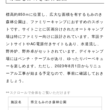
標高約850ｍに位置し、広大な面積を有するもみのき
森林公園は、ファミリーキャンプにおすすめのスポッ
トです。サイトごとに区画分けされたオートキャンプ
場は特にファミリー向けに設計されています。常設テ
ントサイトやAC電源付きサイトもあり、水道流し、
野外炉、野外卓がセットされています。デイキャンプ
場にはベンチ・テーブルがあり、ゆったりバーベキュ
ーを楽しめます。ただし、2023年8月1日からリニュ
ーアル工事が始まる予定なので、事前に確認しておき
ましょう。
施設名
県立もみのき森林公園