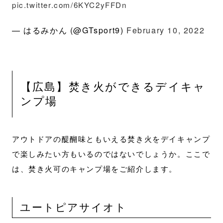
pic.twitter.com/6KYC2yFFDn
— はるみかん (@GTsport9)
February 10, 2022
【広島】焚き火ができるデイキャ
ンプ場
アウトドアの醍醐味ともいえる焚き火をデイキャンプ
で楽しみたい方もいるのではないでしょうか。ここで
は、焚き火可のキャンプ場をご紹介します。
ユートピアサイオト