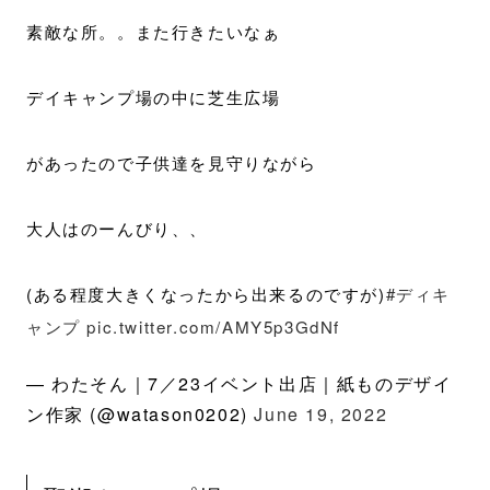
素敵な所。。また行きたいなぁ
デイキャンプ場の中に芝生広場
があったので子供達を見守りながら
大人はのーんびり、、
(ある程度大きくなったから出来るのですが)
#ディキ
ャンプ
pic.twitter.com/AMY5p3GdNf
— わたそん｜7／23イベント出店｜紙ものデザイ
ン作家 (@watason0202)
June 19, 2022