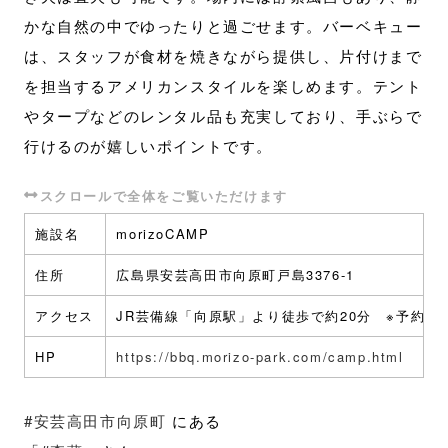
かな自然の中でゆったりと過ごせます。バーベキュー
は、スタッフが食材を焼きながら提供し、片付けまで
を担当するアメリカンスタイルを楽しめます。テント
やタープなどのレンタル品も充実しており、手ぶらで
行けるのが嬉しいポイントです。
施設名
morizoCAMP
住所
広島県安芸高田市向原町戸島3376-1
アクセス
JR芸備線「向原駅」より徒歩で約20分 ※予約
HP
https://bbq.morizo-park.com/camp.html
#安芸高田市向原町
にある