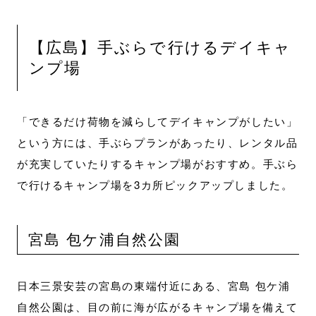
【広島】手ぶらで行けるデイキャ
ンプ場
「できるだけ荷物を減らしてデイキャンプがしたい」
という方には、手ぶらプランがあったり、レンタル品
が充実していたりするキャンプ場がおすすめ。手ぶら
で行けるキャンプ場を3カ所ピックアップしました。
宮島 包ケ浦自然公園
日本三景安芸の宮島の東端付近にある、宮島 包ケ浦
自然公園は、目の前に海が広がるキャンプ場を備えて