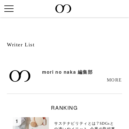
Writer List
mori no naka 編集部
MORE
RANKING
サステナビリティとは？SDGsと
の違いやメリット、企業の取組事