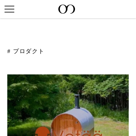
プロダクト