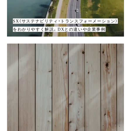
SX（サステナビリティ・トランスフォーメーション）
をわかりやすく解説。DXとの違いや企業事例