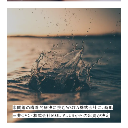
水問題の構造的解決に挑むWOTA株式会社に、商船
三井CVC・株式会社MOL PLUSからの出資が決定