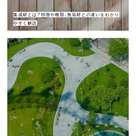
集成材とは？特徴や種類、無垢材との違いをわかり
やすく解説