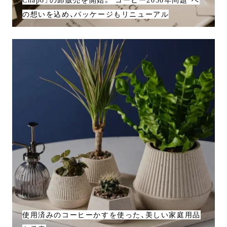
の想いを込め、パッケージもリニューアル
使用済みのコーヒーかすを使った、美しい家庭用品