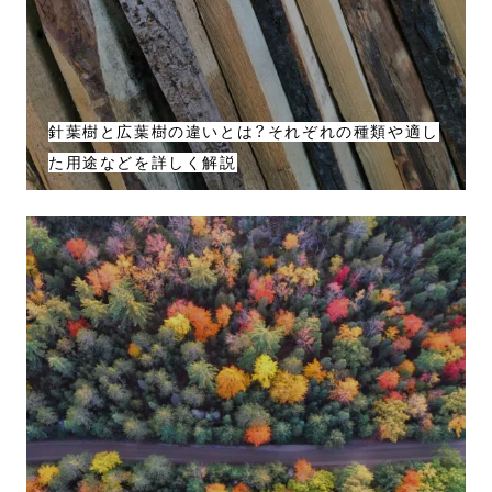
針葉樹と広葉樹の違いとは？それぞれの種類や適し
た用途などを詳しく解説