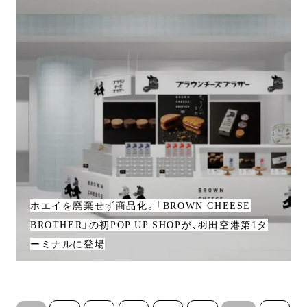
ホエイを廃棄せず商品化。「BROWN CHEESE
BROTHER」の初POP UP SHOPが、羽田空港第1タ
ーミナルに登場