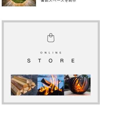
書館スペースを制作