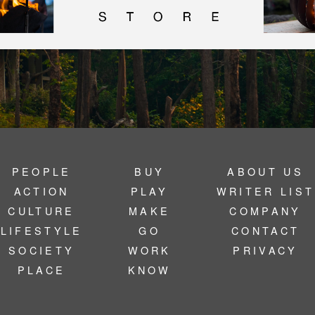
PEOPLE
BUY
ABOUT US
ACTION
PLAY
WRITER LIST
CULTURE
MAKE
COMPANY
LIFESTYLE
GO
CONTACT
SOCIETY
WORK
PRIVACY
PLACE
KNOW