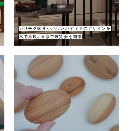
カリモク家具が、ザハ・ハディドのデザインを
木で再現。東京で展覧会を開催