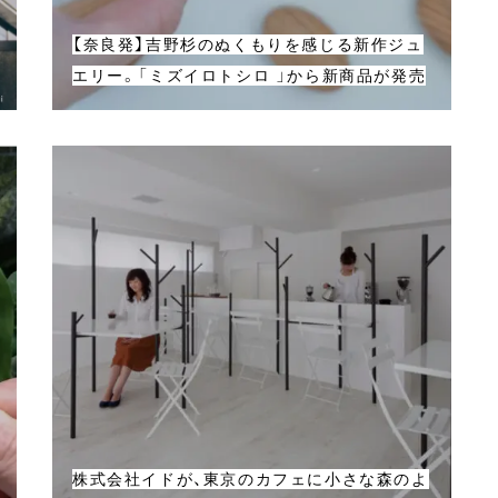
【奈良発】吉野杉のぬくもりを感じる新作ジュ
エリー。「ミズイロトシロ 」から新商品が発売
株式会社イドが、東京のカフェに小さな森のよ