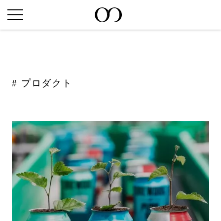
プロダクト