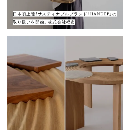
日本初上陸！サスティナブルブランド「HANDEP」の
取り扱いを開始。株式会社福市