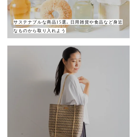
サステナブルな商品15選。日用雑貨や食品など身近
なものから取り入れよう