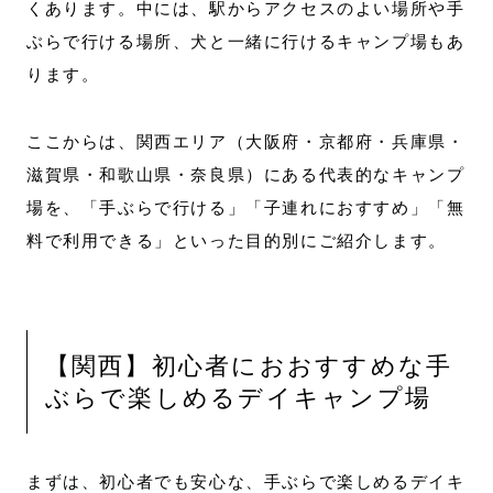
くあります。中には、駅からアクセスのよい場所や手
ぶらで行ける場所、犬と一緒に行けるキャンプ場もあ
ります。
ここからは、関西エリア（大阪府・京都府・兵庫県・
滋賀県・和歌山県・奈良県）にある代表的なキャンプ
場を、「手ぶらで行ける」「子連れにおすすめ」「無
料で利用できる」といった目的別にご紹介します。
【関西】初心者におおすすめな手
ぶらで楽しめるデイキャンプ場
まずは、初心者でも安心な、手ぶらで楽しめるデイキ