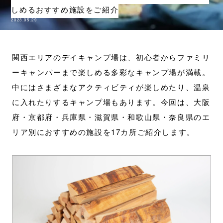
しめるおすすめ施設をご紹介
2023.05.29
関西エリアのデイキャンプ場は、初心者からファミリ
ーキャンパーまで楽しめる多彩なキャンプ場が満載。
中にはさまざまなアクティビティが楽しめたり、温泉
に入れたりするキャンプ場もあります。今回は、大阪
府・京都府・兵庫県・滋賀県・和歌山県・奈良県のエ
リア別におすすめの施設を17カ所ご紹介します。