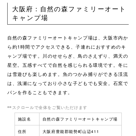
大阪府：自然の森ファミリーオート
キャンプ場
自然の森ファミリーオートキャンプ場は、大阪市内か
ら約1時間でアクセスできる、子連れにおすすめのキ
ャンプ場です。川のせせらぎ、鳥のさえずり、満天の
星空。五感すべてで自然を感じられる環境です。冬に
は雪遊びも楽しめます。魚のつかみ捕りができる渓流
は、浅瀬になっており小さな子どもでも安全。石窯で
パンを作ることもできます。
施設名
自然の森ファミリーオートキャンプ場
住所
大阪府豊能郡能勢町山辺411