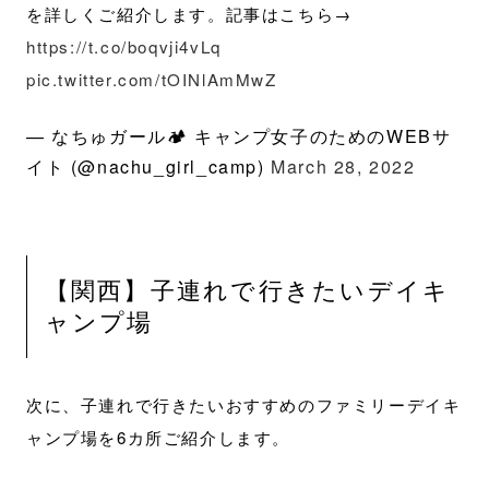
を詳しくご紹介します。記事はこちら→
https://t.co/boqvji4vLq
pic.twitter.com/tOINlAmMwZ
— なちゅガール🏕 キャンプ女子のためのWEBサ
イト (@nachu_girl_camp)
March 28, 2022
【関西】子連れで行きたいデイキ
ャンプ場
次に、子連れで行きたいおすすめのファミリーデイキ
ャンプ場を6カ所ご紹介します。