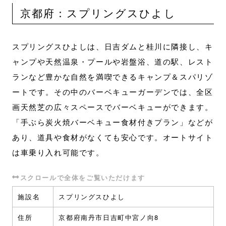
京都府：スプリングスひよし
スプリングスひよしは、日吉ダムと桂川に隣接し、キ
ャンプや天然温泉・プールや岩盤浴、道の駅、レスト
ランなど豊かな自然を満喫できるキャンプ＆スパリゾ
ートです。その中のバーベキューガーデンでは、全区
画天然芝の広々スペースでバーベキューができます。
「手ぶら炭火焼バーベキュー食材付きプラン」などが
あり、道具や食材がなくても安心です。オートサイト
は車乗り入れ可能です。
施設名
スプリングスひよし
住所
京都府南丹市日吉町中宮ノ向8