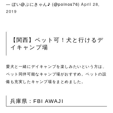
— ぽい@ぷにきゃん♪ (@poinos76)
April 28,
2019
【関西】ペット可！犬と行けるデ
イキャンプ場
愛犬と一緒にデイキャンプを楽しみたいという方は、
ペット同伴可能なキャンプ場がおすすめ。ペットの設
備も充実したキャンプ場をまとめました。
兵庫県：FBI AWAJI