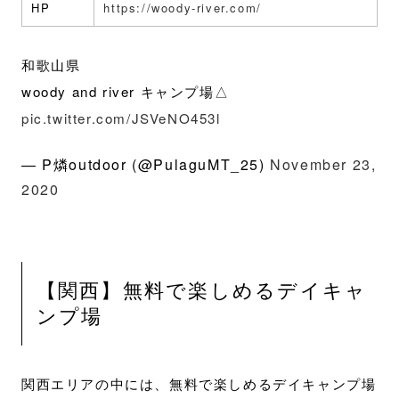
HP
https://woody-river.com/
和歌山県
woody and river キャンプ場△
pic.twitter.com/JSVeNO453l
— P燐outdoor (@PulaguMT_25)
November 23,
2020
【関西】無料で楽しめるデイキャ
ンプ場
関西エリアの中には、無料で楽しめるデイキャンプ場