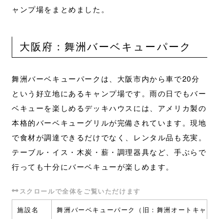
ャンプ場をまとめました。
大阪府：舞洲バーベキューパーク
舞洲バーベキューパークは、大阪市内から車で20分
という好立地にあるキャンプ場です。雨の日でもバー
ベキューを楽しめるデッキハウスには、アメリカ製の
本格的バーベキューグリルが完備されています。現地
で食材が調達できるだけでなく、レンタル品も充実。
テーブル・イス・木炭・薪・調理器具など、手ぶらで
行っても十分にバーベキューが楽しめます。
施設名
舞洲バーベキューパーク（旧：舞洲オートキャン