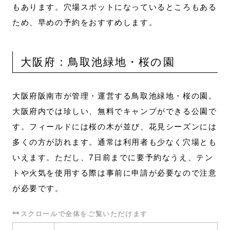
もあります。穴場スポットになっているところもある
ため、早めの予約をおすすめします。
大阪府：鳥取池緑地・桜の園
大阪府阪南市が管理・運営する鳥取池緑地・桜の園。
大阪府内では珍しい、無料でキャンプができる公園で
す。フィールドには桜の木が並び、花見シーズンには
多くの方が訪れます。通常は利用者も少なく穴場とも
いえます。ただし、7日前までに要予約なうえ、テン
トや火気を使用する際は事前に申請が必要なので注意
が必要です。