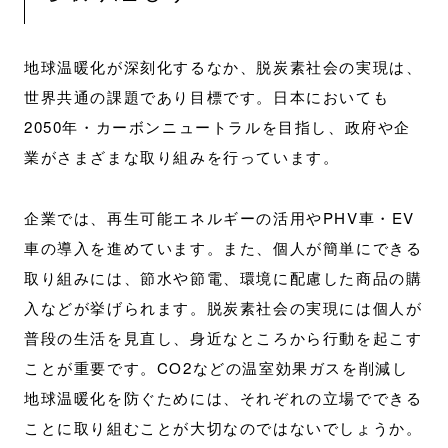
地球温暖化が深刻化するなか、脱炭素社会の実現は、
世界共通の課題であり目標です。日本においても
2050年・カーボンニュートラルを目指し、政府や企
業がさまざまな取り組みを行っています。
企業では、再生可能エネルギーの活用やPHV車・EV
車の導入を進めています。また、個人が簡単にできる
取り組みには、節水や節電、環境に配慮した商品の購
入などが挙げられます。脱炭素社会の実現には個人が
普段の生活を見直し、身近なところから行動を起こす
ことが重要です。CO2などの温室効果ガスを削減し
地球温暖化を防ぐためには、それぞれの立場でできる
ことに取り組むことが大切なのではないでしょうか。