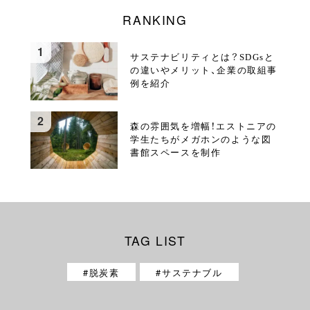
RANKING
サステナビリティとは？SDGsと
の違いやメリット、企業の取組事
例を紹介
森の雰囲気を増幅！エストニアの
学生たちがメガホンのような図
書館スペースを制作
TAG LIST
脱炭素
サステナブル