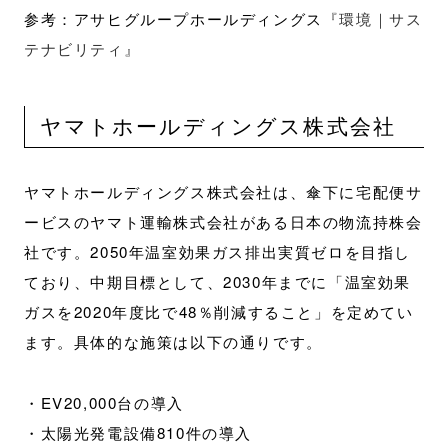
参考：アサヒグループホールディングス
『環境｜サス
テナビリティ』
ヤマトホールディングス株式会社
ヤマトホールディングス株式会社は、傘下に宅配便サ
ービスのヤマト運輸株式会社がある日本の物流持株会
社です。2050年温室効果ガス排出実質ゼロを目指し
ており、中期目標として、2030年までに「温室効果
ガスを2020年度比で48％削減すること」を定めてい
ます。具体的な施策は以下の通りです。
・EV20,000台の導入
・太陽光発電設備810件の導入