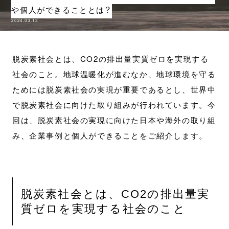
や個人ができることとは？
2024.03.13
脱炭素社会とは、CO2の排出量実質ゼロを実現する
社会のこと。地球温暖化が進むなか、地球環境を守る
ためには脱炭素社会の実現が重要であるとし、世界中
で脱炭素社会に向けた取り組みが行われています。今
回は、脱炭素社会の実現に向けた日本や海外の取り組
み、企業事例と個人ができることをご紹介します。
脱炭素社会とは、CO2の排出量実
質ゼロを実現する社会のこと