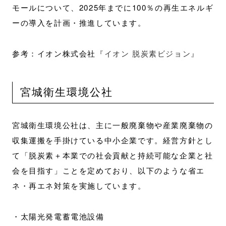
モールについて、2025年までに100％の再生エネルギ
ーの導入を計画・推進しています。
参考：イオン株式会社
『イオン 脱炭素ビジョン』
宮城衛生環境公社
宮城衛生環境公社は、主に一般廃棄物や産業廃棄物の
収集運搬を手掛けている中小企業です。経営方針とし
て「脱炭素＋本業での社会貢献と持続可能な企業と社
会を目指す」ことを定めており、以下のような省エ
ネ・再エネ対策を実施しています。
・太陽光発電蓄電池設備