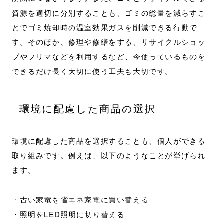
資源を適切に分別することも、ゴミの総量を減らすこ
とでゴミ焼却時の温室効果ガスを削減できる行動で
す。そのほか、修理や修繕をする、リサイクルショッ
プやフリマなどを利用するなど、今使っているものを
できるだけ長く大切に使う工夫も大切です。
環境に配慮した商品の選択
環境に配慮した商品を選択することも、個人ができる
取り組みです。例えば、以下のようなことが挙げられ
ます。
・古い家電を省エネ家電に買い替える
・照明をLED照明に切り替える