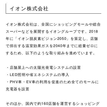
イオン株式会社
イオン株式会社は、全国にショッピングモールや総合
スーパーなどを展開するイオングループです。2018
年に「イオン脱炭素ビジョン2050」を策定し、店舗
で排出する温室効果ガスを2040年までに総量ゼロに
するため、以下のような取り組みを進めています。
・店舗屋上への太陽光発電システムの設置
・LED照明や省エネシステムの導入
・PHV車・EV車の利用を促進のため全てのモールに
充電器を設置
そのほか、国内で約160店舗を運営するショッピング