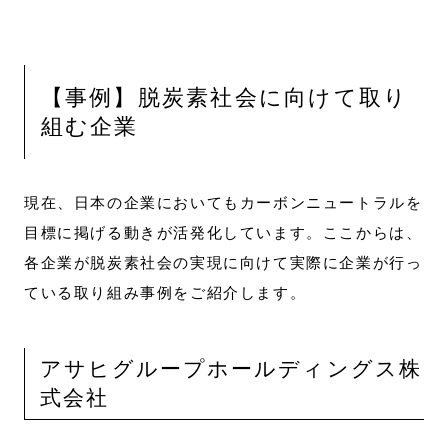
【事例】脱炭素社会に向けて取り
組む企業
現在、日本の企業においてもカーボンニュートラルを
目標に掲げる動きが活発化しています。ここからは、
各企業が脱炭素社会の実現に向けて実際に企業が行っ
ている取り組み事例をご紹介します。
アサヒグループホールディングス株
式会社