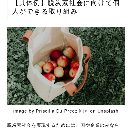
【具体例】脱炭素社会に向けて個
人ができる取り組み
image by Priscilla Du Preez 🇨🇦 on Unsplash
脱炭素社会を実現するためには、国や企業のみなら