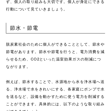
ず、個人の取り組みも大切です。個人が身近にできる
行動について見ていきましょう。
節水・節電
脱炭素社会のために個人ができることとして、節水や
節電があります。節水や節電を行うと、電力消費を減
らせるため、CO2といった温室効果ガスの削減につ
ながります。
例えば、節水することで、水源地から水を浄水場へ送
る、浄水場で水をきれいにする、各家庭にポンプで水
を送るなど、設備を動かすために使う電力を削減する
ことができます。具体的には、以下のような取り組み