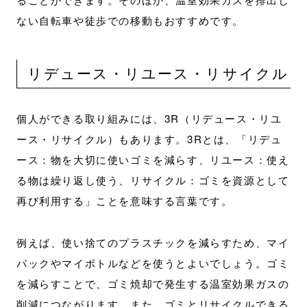
ない自転車や徒歩での移動もおすすめです。
リデュース・リユース・リサイクル
個人ができる取り組みには、3R（リデュース・リユ
ース・リサイクル）もあります。3Rとは、「リデュ
ース：物を大切に使いゴミを減らす、リユース：使え
る物は繰り返し使う、リサイクル：ゴミを資源として
再び利用する」ことを意味する言葉です。
例えば、使い捨てのプラスチックを減らすため、マイ
バックやマイボトルなどを使うとよいでしょう。ゴミ
を減らすことで、ゴミ焼却で発生する温室効果ガスの
削減につながります。また、ゴミとリサイクルできる