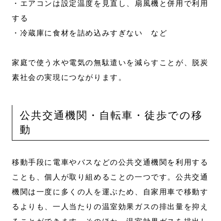
・エアコンは設定温度を見直し、扇風機と併用で利用
する
・冷蔵庫に食材を詰め込みすぎない など
家庭で使う水や電気の無駄遣いを減らすことが、脱炭
素社会の実現につながります。
公共交通機関・自転車・徒歩での移
動
移動手段に電車やバスなどの公共交通機関を利用する
ことも、個人が取り組めることの一つです。公共交通
機関は一度に多くの人を運ぶため、自家用車で移動す
るよりも、一人当たりの温室効果ガスの排出量を抑え
ることができます。そのほか、温室効果ガスを排出し