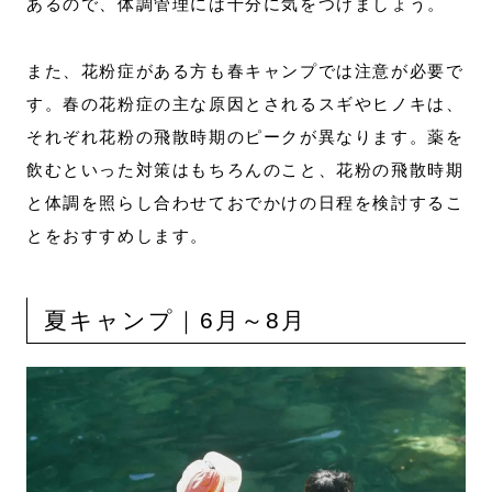
あるので、体調管理には十分に気をつけましょう。
また、花粉症がある方も春キャンプでは注意が必要で
す。春の花粉症の主な原因とされるスギやヒノキは、
それぞれ花粉の飛散時期のピークが異なります。薬を
飲むといった対策はもちろんのこと、花粉の飛散時期
と体調を照らし合わせておでかけの日程を検討するこ
とをおすすめします。
夏キャンプ｜6月～8月