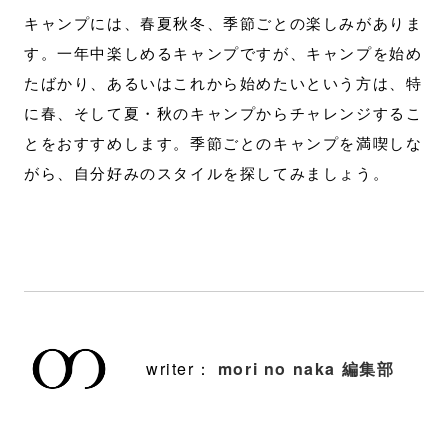
キャンプには、春夏秋冬、季節ごとの楽しみがありま
す。一年中楽しめるキャンプですが、キャンプを始め
たばかり、あるいはこれから始めたいという方は、特
に春、そして夏・秋のキャンプからチャレンジするこ
とをおすすめします。季節ごとのキャンプを満喫しな
がら、自分好みのスタイルを探してみましょう。
writer：
mori no naka 編集部