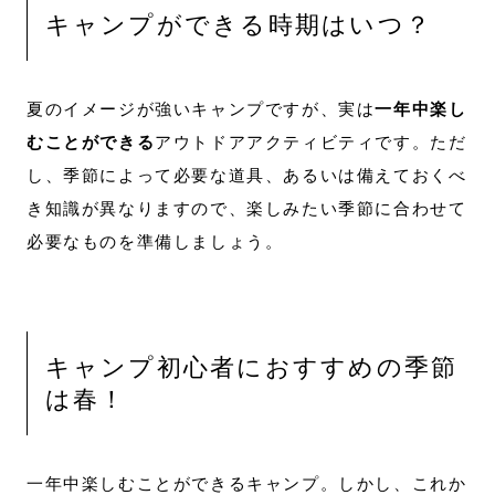
キャンプができる時期はいつ？
夏のイメージが強いキャンプですが、実は
一年中楽し
むことができる
アウトドアアクティビティです。ただ
し、季節によって必要な道具、あるいは備えておくべ
き知識が異なりますので、楽しみたい季節に合わせて
必要なものを準備しましょう。
キャンプ初心者におすすめの季節
は春！
一年中楽しむことができるキャンプ。しかし、これか