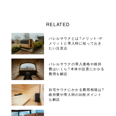
RELATED
バレルサウナとは？メリット・デ
メリットと導入時に知っておき
たい注意点
バレルサウナの導入価格や維持
費はいくら？本体や設置にかかる
費用を解説
自宅サウナにかかる費用相場は？
維持費や導入時の比較ポイント
も解説