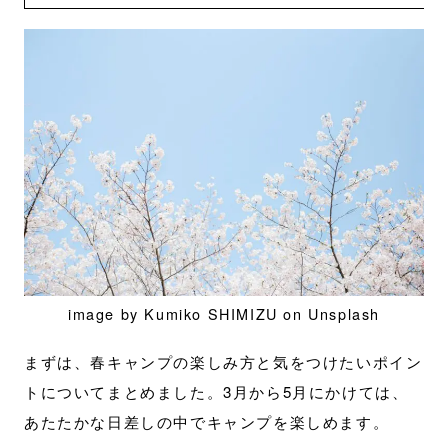
image by Kumiko SHIMIZU on Unsplash
まずは、春キャンプの楽しみ方と気をつけたいポイン
トについてまとめました。3月から5月にかけては、
あたたかな日差しの中でキャンプを楽しめます。