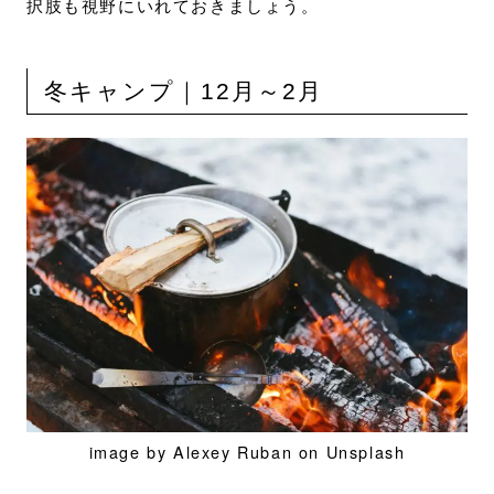
択肢も視野にいれておきましょう。
冬キャンプ｜12月～2月
image by Alexey Ruban on Unsplash