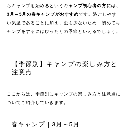
らキャンプを始めるという
キャンプ初心者の方には、
3月～5月の春キャンプがおすすめ
です。過ごしやす
い気温であることに加え、虫も少ないため、初めてキ
ャンプをするにはぴったりの季節といえるでしょう。
【季節別】キャンプの楽しみ方と
注意点
ここからは、季節別にキャンプの楽しみ方と注意点に
ついてご紹介していきます。
春キャンプ｜3月～5月