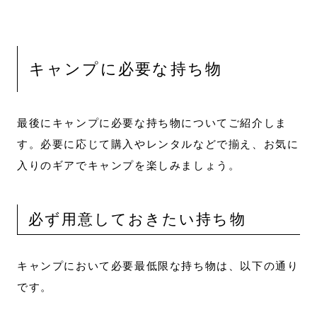
キャンプに必要な持ち物
最後にキャンプに必要な持ち物についてご紹介しま
す。必要に応じて購入やレンタルなどで揃え、お気に
入りのギアでキャンプを楽しみましょう。
必ず用意しておきたい持ち物
キャンプにおいて必要最低限な持ち物は、以下の通り
です。