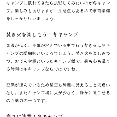
キャンプに慣れてきたら挑戦してみたいのが冬キャン
プ。楽しみもありますが、注意点もあるので事前準備
をしっかり行いましょう。
焚き火を楽しもう！冬キャンプ
気温が低く、空気が澄んでいる中で行う焚き火は冬キ
ャンプの醍醐味といえるでしょう。焚き火を楽しみつ
つ、おでんや鍋といったキャンプ飯で、身も心も温ま
る時間は冬キャンプならではですね。
空気が澄んでいるため星空も綺麗に見えること間違い
なし。またキャンプ場に人が少なく、静かに過ごせる
のも魅力の一つです。
寒さに注意！冬キャンプ