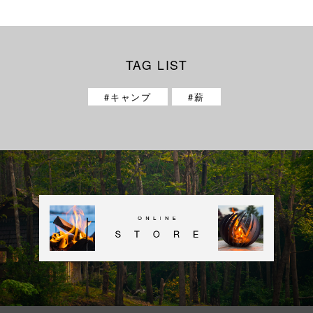
TAG LIST
キャンプ
薪