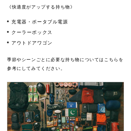
《快適度がアップする持ち物》
充電器・ポータブル電源
クーラーボックス
アウトドアワゴン
季節やシーンごとに必要な持ち物についてはこちらを
参考にしてみてください。