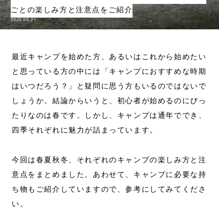
ごとの楽しみ方と注意点をご紹介
2024.05.21
最近キャンプを始めた方、あるいはこれから始めたい
と思っている方の中には「キャンプにおすすめな時期
はいつだろう？」と疑問に思う方もいるのではないで
しょうか。結論からいうと、初心者が始めるのにぴっ
たりなのは春です。しかし、キャンプは通年ででき、
四季それぞれに魅力が詰まっています。
今回は春夏秋冬、それぞれのキャンプの楽しみ方と注
意点をまとめました。あわせて、キャンプに必要な持
ち物もご紹介していますので、参考にしてみてくださ
い。