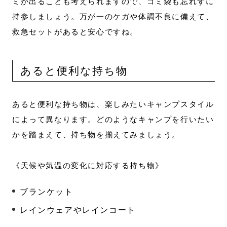
ミが出ることも考えられますので、ゴミ袋も忘れずに
持参しましょう。万が一のケガや体調不良に備えて、
救急セットがあると安心ですね。
あると便利な持ち物
あると便利な持ち物は、楽しみたいキャンプスタイル
によって異なります。どのようなキャンプを行いたい
かを踏まえて、持ち物を揃えてみましょう。
《天候や気温の変化に対応する持ち物》
ブランケット
レインウェアやレインコート