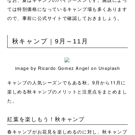
ては特別価格になっているキャンプ場も多くあります
ので、事前に公式サイトで確認しておきましょう。
秋キャンプ｜9月～11月
image by Ricardo Gomez Angel on Unsplash
キャンプの人気シーズンでもある秋。9月から11月に
楽しめる秋キャンプのメリットと注意点をまとめまし
た。
紅葉を楽しもう！秋キャンプ
春キャンプがお花見を楽しめるのに対し、秋キャンプ