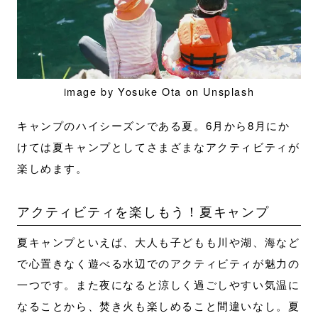
image by Yosuke Ota on Unsplash
キャンプのハイシーズンである夏。6月から8月にか
けては夏キャンプとしてさまざまなアクティビティが
楽しめます。
アクティビティを楽しもう！夏キャンプ
夏キャンプといえば、大人も子どもも川や湖、海など
で心置きなく遊べる水辺でのアクティビティが魅力の
一つです。また夜になると涼しく過ごしやすい気温に
なることから、焚き火も楽しめること間違いなし。夏