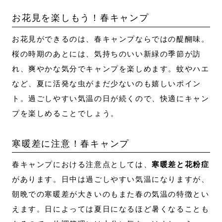
お花見を楽しもう！春キャンプ
お花見ができるのは、春キャンプならではの醍醐味。
桜の時期のあとには、気持ちのいい新緑の季節が訪
れ、爽やかな気分でキャンプを楽しめます。蚊やハエ
など、夏に活発な虫がまだ少ないのも嬉しいポイン
ト。過ごしやすい気温の日が続くので、快適にキャン
プを楽しめることでしょう。
寒暖差に注意！春キャンプ
春キャンプにおける注意点としては、
寒暖差と花粉症
があります。日中は過ごしやすい気温になりますが、
朝晩での寒暖差が大きいのもまた春の気温の特徴とい
えます。日によっては夏日になるほど暑くなることも