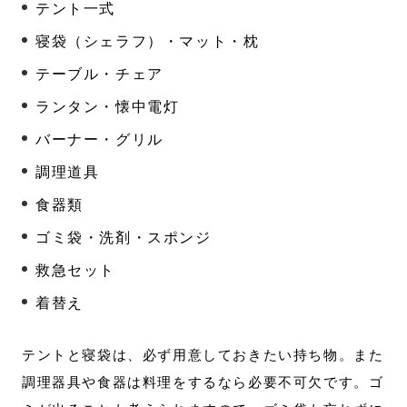
テント一式
寝袋（シェラフ）・マット・枕
テーブル・チェア
ランタン・懐中電灯
バーナー・グリル
調理道具
食器類
ゴミ袋・洗剤・スポンジ
救急セット
着替え
テントと寝袋は、必ず用意しておきたい持ち物。また
調理器具や食器は料理をするなら必要不可欠です。ゴ