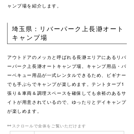
ャンプ場を紹介します。
埼玉県：リバーパーク上長瀞オート
キャンプ場
アウトドアのメッカと呼ばれる長瀞エリアにあるリバ
ーパーク上長瀞オートキャンプ場。キャンプ用品・バ
ーベキュー用品が一式レンタルできるため、ビギナー
でも手ぶらでキャンプが楽しめます。テントタープ1
張り＆車両＆調理スペースを確保しても余裕のあるサ
イトが用意されているので、ゆったりとデイキャンプ
が楽しめます。