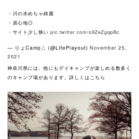
・川の水めちゃ綺麗
・居心地◎
・サイト少し狭い
pic.twitter.com/o9ZeZgqpBc
— りょCamp△ (@LifePlayout)
November 25,
2021
神奈川県には、他にもデイキャンプが楽しめる数多く
のキャンプ場があります。詳しくはこちら