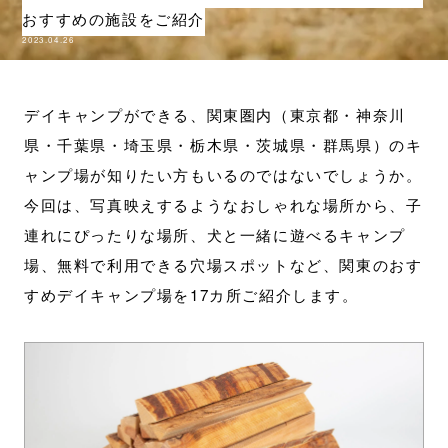
おすすめの施設をご紹介
2023.04.26
デイキャンプができる、関東圏内（東京都・神奈川
県・千葉県・埼玉県・栃木県・茨城県・群馬県）のキ
ャンプ場が知りたい方もいるのではないでしょうか。
今回は、写真映えするようなおしゃれな場所から、子
連れにぴったりな場所、犬と一緒に遊べるキャンプ
場、無料で利用できる穴場スポットなど、関東のおす
すめデイキャンプ場を17カ所ご紹介します。