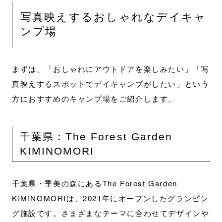
写真映えするおしゃれなデイキャ
ンプ場
まずは、「おしゃれにアウトドアを楽しみたい」「写
真映えするスポットでデイキャンプがしたい」という
方におすすめのキャンプ場をご紹介します。
千葉県：The Forest Garden
KIMINOMORI
千葉県・季美の森にあるThe Forest Garden
KIMINOMORIは、2021年にオープンしたグランピン
グ施設です。さまざまなテーマに合わせてデザインや