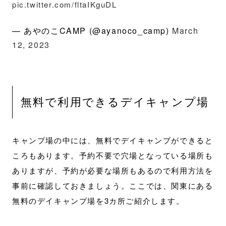
pic.twitter.com/fltaIKguDL
— あやのこCAMP (@ayanoco_camp)
March
12, 2023
無料で利用できるデイキャンプ場
キャンプ場の中には、無料でデイキャンプができると
ころもあります。予約不要で穴場となっている場所も
ありますが、予約が必要な場所もあるので利用方法を
事前に確認しておきましょう。ここでは、関東にある
無料のデイキャンプ場を3カ所ご紹介します。