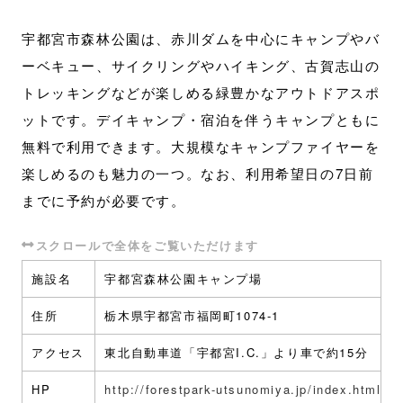
宇都宮市森林公園は、赤川ダムを中心にキャンプやバ
ーベキュー、サイクリングやハイキング、古賀志山の
トレッキングなどが楽しめる緑豊かなアウトドアスポ
ットです。デイキャンプ・宿泊を伴うキャンプともに
無料で利用できます。大規模なキャンプファイヤーを
楽しめるのも魅力の一つ。なお、利用希望日の7日前
までに予約が必要です。
施設名
宇都宮森林公園キャンプ場
住所
栃木県宇都宮市福岡町1074-1
アクセス
東北自動車道「宇都宮I.C.」より車で約15分
HP
http://forestpark-utsunomiya.jp/index.html