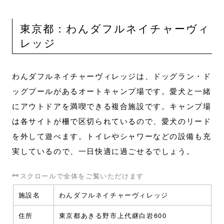
東京都：わんダフルネイチャーヴィ
レッジ
わんダフルネイチャーヴィレッジは、ドッグラン・ド
ッグプールがあるオートキャンプ場です。愛犬と一緒
にアウトドアを満喫できる複合施設です。キャンプ場
は各サイトが柵で区切られているので、愛犬のリード
を外して遊べます。トイレやシャワーなどの設備も充
実しているので、一日快適に過ごせるでしょう。
施設名
わんダフルネイチャーヴィレッジ
住所
東京都あきる野市上代継白岩600