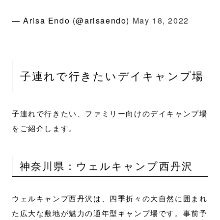
— Arisa Endo (@arisaendo)
May 18, 2022
子連れで行きたいデイキャンプ場
子連れで行きたい、ファミリー向けのデイキャンプ場
をご紹介します。
神奈川県：ウェルキャンプ西丹沢
ウェルキャンプ西丹沢は、四季折々の大自然に囲まれ
た広大な敷地が魅力の通年型キャンプ場です。事前予