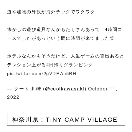
道や建物の外観が海外チックでワクワク
懐かしの遊び道具なんかもたくさんあって、4時間コ
ースでしたがあっという間に時間が来てました笑
ホテルなんかもそうだけど、人生ゲームの貸出あると
テンション上がる
#日帰りグランピング
pic.twitter.com/2gVDRAu5RH
— クート 川崎 (@cootkawasaki)
October 11,
2022
神奈川県：TINY CAMP VILLAGE