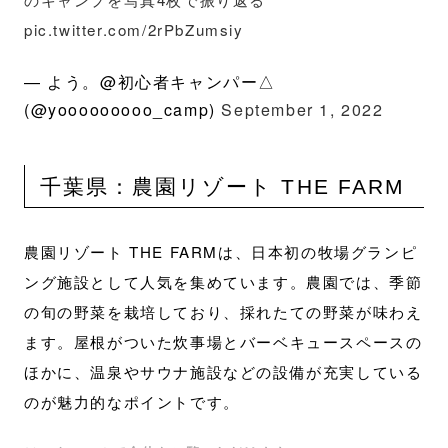
pic.twitter.com/2rPbZumsiy
— よう。@初心者キャンパー△
(@yooooooooo_camp)
September 1, 2022
千葉県：農園リゾート THE FARM
農園リゾート THE FARMは、日本初の牧場グランピ
ング施設として人気を集めています。農園では、季節
の旬の野菜を栽培しており、採れたての野菜が味わえ
ます。屋根がついた炊事場とバーベキュースペースの
ほかに、温泉やサウナ施設などの設備が充実している
のが魅力的なポイントです。