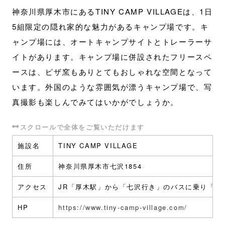
神奈川県厚木市にあるTINY CAMP VILLAGEは、1日
5組限定の隠れ家的な魅力があるキャンプ場です。キ
ャンプ場には、オートキャンプサイトとトレーラーサ
イトがあります。キャンプ場に併設されたフリースペ
ースは、ピザ窯もありとてもおしゃれな空間となって
います。外国のような雰囲気が漂うキャンプ場で、写
真撮影も楽しんでみてはいかがでしょうか。
施設名
TINY CAMP VILLAGE
住所
神奈川県厚木市七沢1854
アクセス
JR「厚木駅」から「七沢行き」のバスに乗り「広
HP
https://www.tiny-camp-village.com/