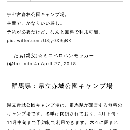
宇都宮森林公園キャンプ場。
林間で、かなりいい感じ。
予約が必要だけど、なんと無料で利用可能。
pic.twitter.com/U3jy0X9gBK
— たぁ(親父)☆ミニベロハンモッカー
(@tar_mini4)
April 27, 2018
群馬県：県立赤城公園キャンプ場
県立赤城公園キャンプ場は、群馬県が運営する無料の
キャンプ場です。冬季は閉鎖されており、4月下旬～
11月中旬まで予約制で利用できます。木々に囲まれ