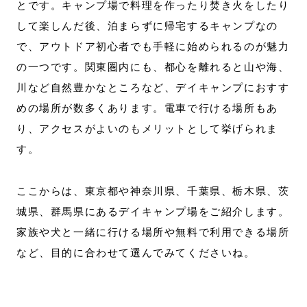
とです。キャンプ場で料理を作ったり焚き火をしたり
して楽しんだ後、泊まらずに帰宅するキャンプなの
で、アウトドア初心者でも手軽に始められるのが魅力
の一つです。関東圏内にも、都心を離れると山や海、
川など自然豊かなところなど、デイキャンプにおすす
めの場所が数多くあります。電車で行ける場所もあ
り、アクセスがよいのもメリットとして挙げられま
す。
ここからは、東京都や神奈川県、千葉県、栃木県、茨
城県、群馬県にあるデイキャンプ場をご紹介します。
家族や犬と一緒に行ける場所や無料で利用できる場所
など、目的に合わせて選んでみてくださいね。