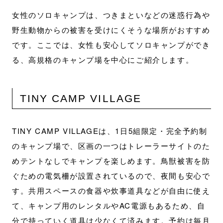
女性のソロキャンプは、つきまといなどの迷惑行為や
野生動物からの被害を受けにくそうな場所がおすすめ
です。ここでは、女性も安心してソロキャンプができ
る、高規格のキャンプ場を中心にご紹介します。
TINY CAMP VILLAGE
TINY CAMP VILLAGEは、1日5組限定・完全予約制
のキャンプ場で、区画の一つはトレーラーサイトのた
めテントなしでキャンプを楽しめます。鳥獣被害を防
ぐための電気柵が設置されているので、夜間も安心で
す。共用スペースの食器や炊事道具などが自由に使え
て、キャンプ用のレンタルやAC電源もあるため、自
分で持っていく道具は少なくて済みます。予約は毎月