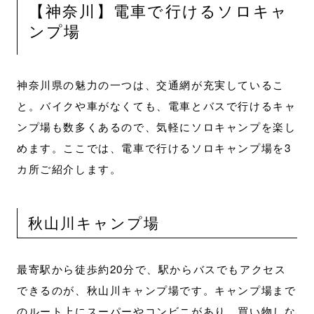
【神奈川】電車で行けるソロキャ
ンプ場
神奈川県の魅力の一つは、交通網が充実しているこ
と。バイクや車がなくても、電車とバスで行けるキャ
ンプ場も数多くあるので、気軽にソロキャンプを楽し
めます。ここでは、電車で行けるソロキャンプ場を3
カ所ご紹介します。
秋山川キャンプ場
最寄駅から徒歩約20分で、駅からバスでもアクセス
できるのが、秋山川キャンプ場です。キャンプ場まで
のルート上にスーパーやコンビニがあり、買い物しな