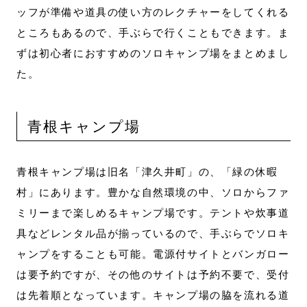
ッフが準備や道具の使い方のレクチャーをしてくれる
ところもあるので、手ぶらで行くこともできます。ま
ずは初心者におすすめのソロキャンプ場をまとめまし
た。
青根キャンプ場
青根キャンプ場は旧名「津久井町」の、「緑の休暇
村」にあります。豊かな自然環境の中、ソロからファ
ミリーまで楽しめるキャンプ場です。テントや炊事道
具などレンタル品が揃っているので、手ぶらでソロキ
ャンプをすることも可能。電源付サイトとバンガロー
は要予約ですが、その他のサイトは予約不要で、受付
は先着順となっています。キャンプ場の脇を流れる道