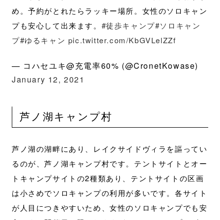
め。予約がとれたらラッキー場所。女性のソロキャン
プも安心して出来ます。
#徒歩キャンプ
#ソロキャン
プ
#ゆるキャン
pic.twitter.com/KbGVLelZZf
— コハセユキ@充電率60% (@CronetKowase)
January 12, 2021
芦ノ湖キャンプ村
芦ノ湖の湖畔にあり、レイクサイドヴィラを謳ってい
るのが、芦ノ湖キャンプ村です。テントサイトとオー
トキャンプサイトの2種類あり、テントサイトの区画
は小さめでソロキャンプの利用が多いです。各サイト
が人目につきやすいため、女性のソロキャンプでも安