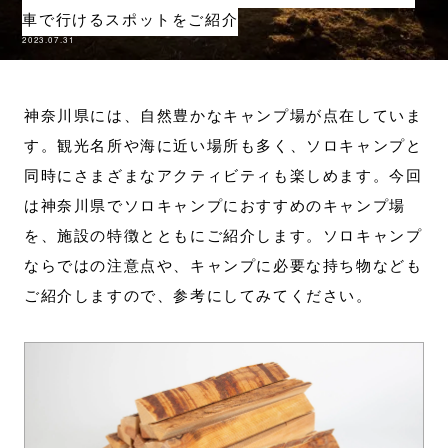
車で行けるスポットをご紹介
2023.07.31
神奈川県には、自然豊かなキャンプ場が点在していま
す。観光名所や海に近い場所も多く、ソロキャンプと
同時にさまざまなアクティビティも楽しめます。今回
は神奈川県でソロキャンプにおすすめのキャンプ場
を、施設の特徴とともにご紹介します。ソロキャンプ
ならではの注意点や、キャンプに必要な持ち物なども
ご紹介しますので、参考にしてみてください。