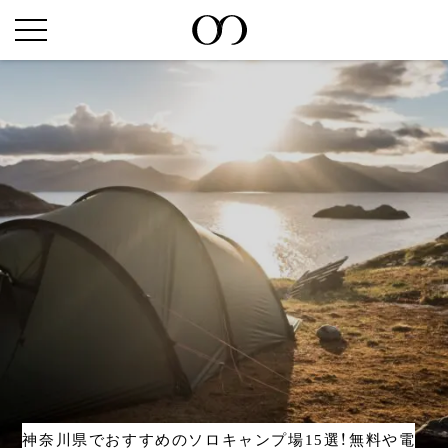
神奈川県でおすすめのソロキャンプ場15選！無料や電