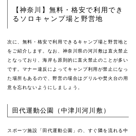
【神奈川】無料・格安で利用でき
るソロキャンプ場と野営地
次に、無料・格安で利用できるキャンプ場と野営地と
をご紹介します。なお、神奈川県の河川敷は直火禁止
となっており、海岸も原則的に直火禁止のことが多い
です。マナー違反によってキャンプ利用が禁止になっ
た場所もあるので、野営の場合はグリルや焚火台の用
意を忘れないようにしましょう。
田代運動公園（中津川河川敷）
スポーツ施設「田代運動公園」の、すぐ隣を流れる中