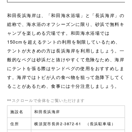
和田長浜海岸は、「和田海水浴場」と「長浜海岸」の
総称で、海水浴のオフシーズンに限り、砂浜で無料キ
ャンプを楽しめる穴場です。和田海水浴場では
150cmを超えるテントの利用を制限しているため、
テントが大きめの方は長浜海岸を利用しましょう。一
般的なペグは砂浜だと抜けやすくて危険なため、海岸
にテントを張る際はサンドペグの使用をおすすめしま
す。海岸ではトビが人の食べ物を狙って急降下してく
ることがあるため、食事には十分注意しましょう。
施設名
和田長浜海岸
住所
横須賀市長井2-3872-61 （長浜駐車場）