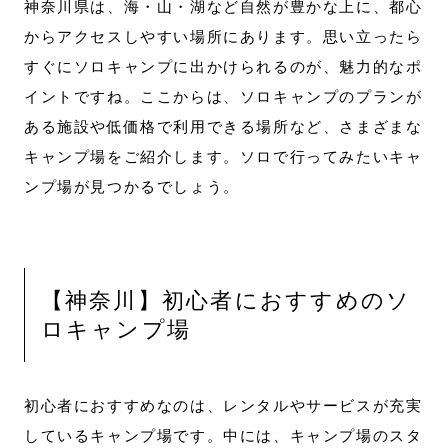
神奈川県は、海・山・湖など自然が豊かな上に、都心
からアクセスしやすい場所にあります。思い立ったら
すぐにソロキャンプに出かけられるのが、魅力的なポ
イントですね。ここからは、ソロキャンプのプランが
ある施設や低価格で利用できる場所など、さまざまな
キャンプ場をご紹介します。ソロで行ってみたいキャ
ンプ場が見つかるでしょう。
【神奈川】初心者におすすめのソ
ロキャンプ場
初心者におすすめなのは、レンタルやサービスが充実
しているキャンプ場です。中には、キャンプ場のスタ