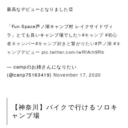
最高なデビューとなりました👏
「Fun Space芦ノ湖キャンプ村 レイクサイドヴィ
ラ」とても良いキャンプ場でした✨
#キャンプ
#初心
者キャンパー
#キャンプ好きと繋がりたい
#芦ノ湖
#キ
ャンプデビュー
pic.twitter.com/iwRfArh9Rb
— campのお姉さんになりたい
(@canp75163419)
November 17, 2020
【神奈川】バイクで行けるソロキ
ャンプ場