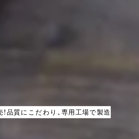
販売！品質にこだわり、専用工場で製造