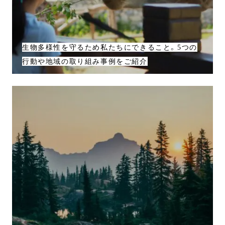
生物多様性を守るため私たちにできること。5つの
行動や地域の取り組み事例をご紹介