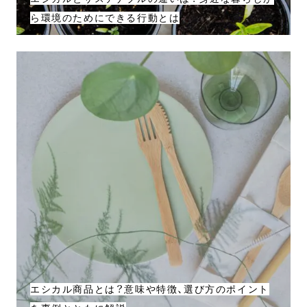
ら環境のためにできる行動とは
エシカル商品とは？意味や特徴、選び方のポイント