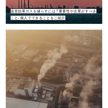
温室効果ガスを減らすには？重要性や企業がすべき
こと、個人でできることをご紹介