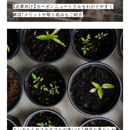
【企業向け】カーボンニュートラルをわかりやすく
解説！メリットや取り組みもご紹介
エシカルとサステナブルの違いは？身近な暮らしか