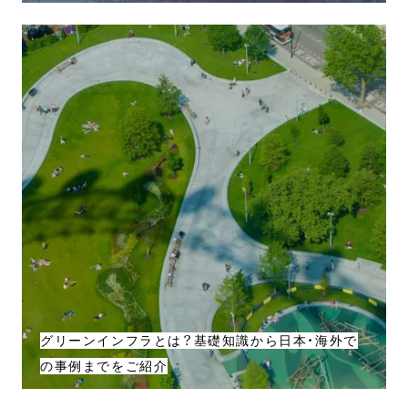
グリーンインフラとは？基礎知識から日本・海外で
の事例までをご紹介