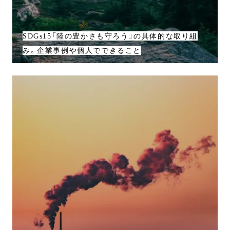
SDGs15「陸の豊かさも守ろう」の具体的な取り組
み。企業事例や個人でできること