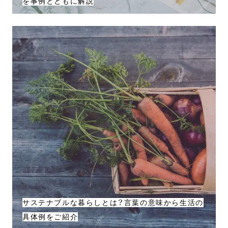
を事例とともに解説
サステナブルな暮らしとは？言葉の意味から生活の
具体例をご紹介