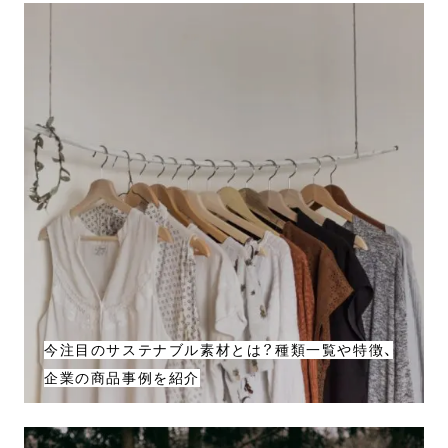
今注目のサステナブル素材とは？種類一覧や特徴、
企業の商品事例を紹介