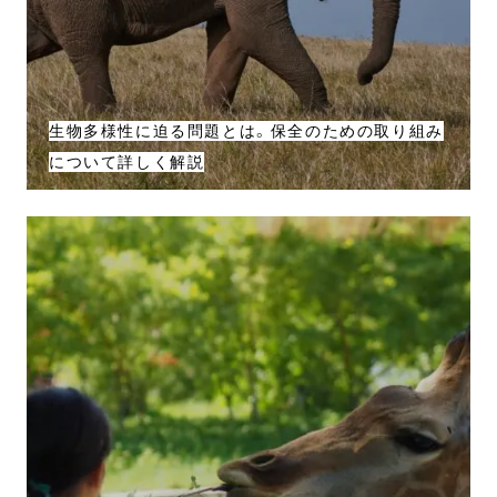
生物多様性に迫る問題とは。保全のための取り組み
について詳しく解説