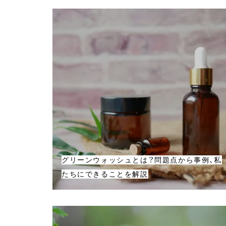
グリーンウォッシュとは？問題点から事例、私
たちにできることを解説