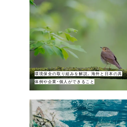
環境保全の取り組みを解説。海外と日本の具
体例や企業・個人ができること