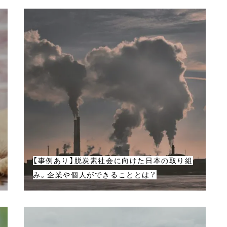
【事例あり】脱炭素社会に向けた日本の取り組
み。企業や個人ができることとは？