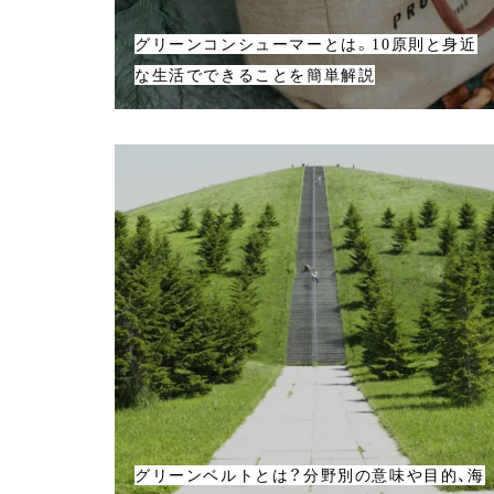
グリーンコンシューマーとは。10原則と身近
な生活でできることを簡単解説
グリーンベルトとは？分野別の意味や目的、海