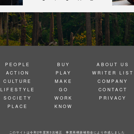
PEOPLE
BUY
ABOUT US
ACTION
PLAY
WRITER LIST
CULTURE
MAKE
COMPANY
LIFESTYLE
GO
CONTACT
SOCIETY
WORK
PRIVACY
PLACE
KNOW
このサイトは令和2年度第3次補正 事業再構築補助金により作成しました